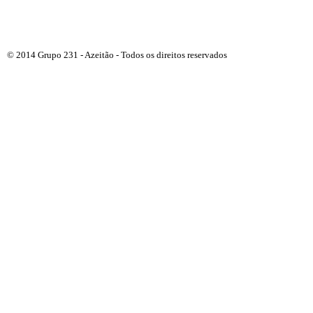
©
2014 Grupo 231 - Azeitão - Todos os direitos reservados